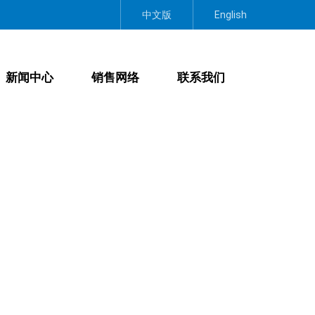
中文版
English
新闻中心
销售网络
联系我们
下