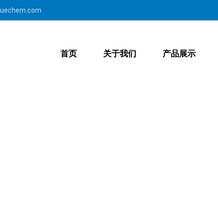
yuechem.com
首页
关于我们
产品展示