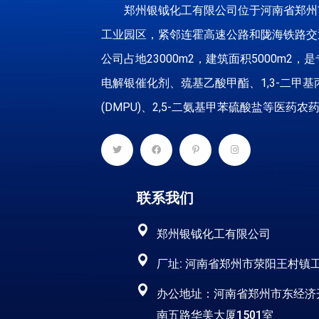
郑州银钺化工有限公司位于河南省郑州
工业园区，紧邻连霍高速公路和陇海铁路交
公司占地23000m2，建筑面积5000m2，
电解银催化剂、巯基乙酸甲酯、1,3-二甲基
(DMPU)、2,5-二氨基甲苯硫酸盐等医药农药中..
联系我们
郑州银钺化工有限公司
厂址: 河南省郑州市荥阳王村镇
办公地址：河南省郑州市东经济
南五路华美大厦1501室