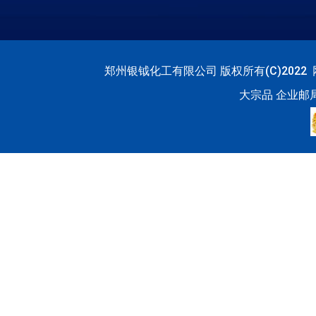
郑州银钺化工有限公司
版权所有(C)2022
大宗品
企业邮