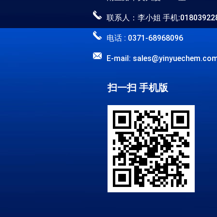
联系人：李小姐 手机:018039228
电话 : 0371-68968096
E-mail: sales@yinyuechem.co
扫一扫 手机版