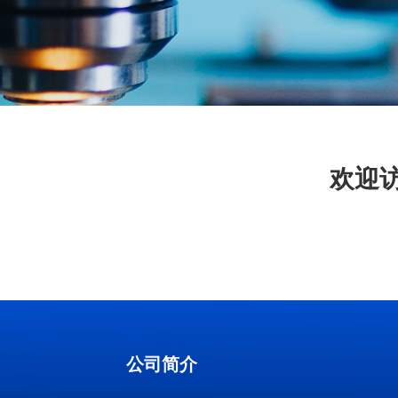
欢迎
公司简介